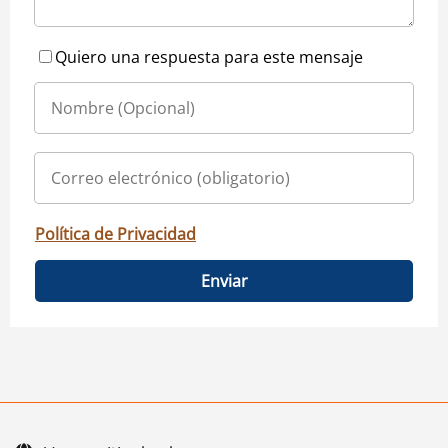
Quiero una respuesta para este mensaje
Política de Privacidad
Enviar