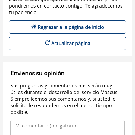
pondremos en contacto contigo. Te agradecemos
tu paciencia.
Regresar a la página de inicio
Actualizar página
Envienos su opinión
Sus preguntas y comentarios nos serán muy
útiles durante el desarrollo del servicio Mascus.
Siempre leemos sus comentarios y, si usted lo
solicita, le respondemos en el menor tiempo
posible.