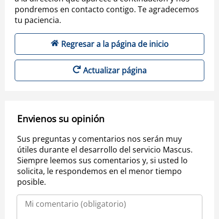
pondremos en contacto contigo. Te agradecemos
tu paciencia.
Regresar a la página de inicio
Actualizar página
Envienos su opinión
Sus preguntas y comentarios nos serán muy
útiles durante el desarrollo del servicio Mascus.
Siempre leemos sus comentarios y, si usted lo
solicita, le respondemos en el menor tiempo
posible.