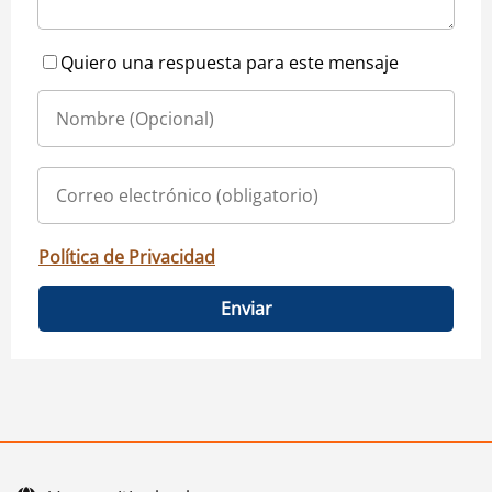
Quiero una respuesta para este mensaje
Política de Privacidad
Enviar