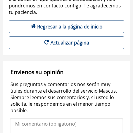
pondremos en contacto contigo. Te agradecemos
tu paciencia.
Regresar a la página de inicio
Actualizar página
Envienos su opinión
Sus preguntas y comentarios nos serán muy
útiles durante el desarrollo del servicio Mascus.
Siempre leemos sus comentarios y, si usted lo
solicita, le respondemos en el menor tiempo
posible.