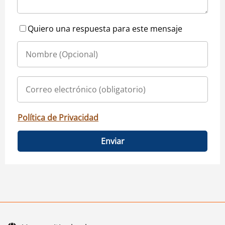
Quiero una respuesta para este mensaje
Política de Privacidad
Enviar