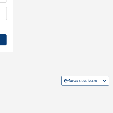
Mascus sitios locales