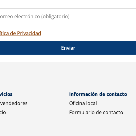
ítica de Privacidad
Enviar
vicios
Información de contacto
 vendedores
Oficina local
cio
Formulario de contacto