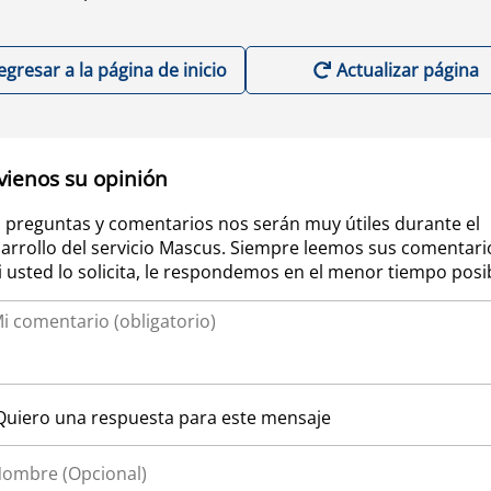
egresar a la página de inicio
Actualizar página
vienos su opinión
 preguntas y comentarios nos serán muy útiles durante el
arrollo del servicio Mascus. Siempre leemos sus comentari
si usted lo solicita, le respondemos en el menor tiempo posi
Quiero una respuesta para este mensaje