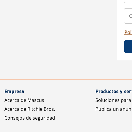
Pol
Empresa
Productos y ser
Acerca de Mascus
Soluciones para
Acerca de Ritchie Bros.
Publica un anun
Consejos de seguridad