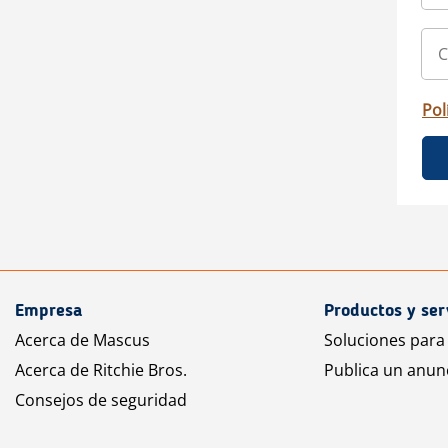
Pol
Empresa
Productos y ser
Acerca de Mascus
Soluciones para
Acerca de Ritchie Bros.
Publica un anun
Consejos de seguridad