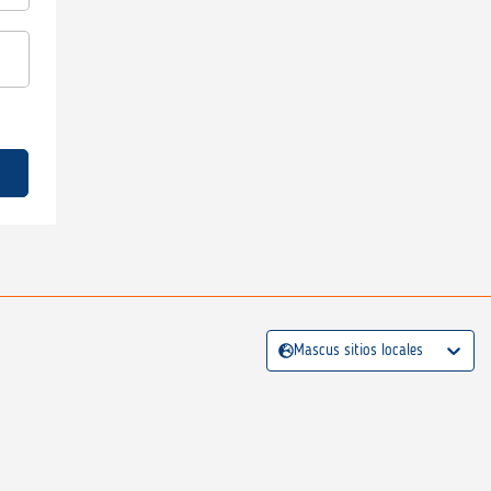
Mascus sitios locales