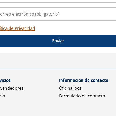
ítica de Privacidad
Enviar
vicios
Información de contacto
 vendedores
Oficina local
cio
Formulario de contacto