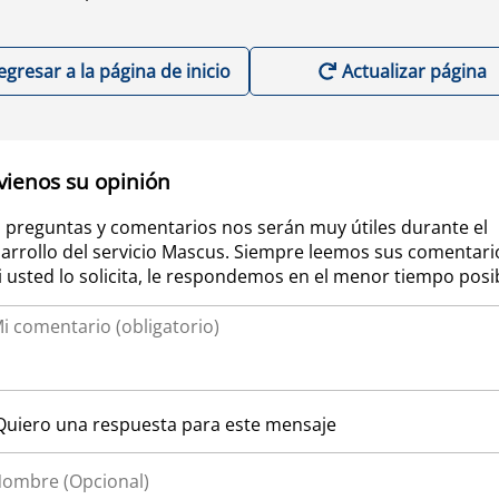
egresar a la página de inicio
Actualizar página
vienos su opinión
 preguntas y comentarios nos serán muy útiles durante el
arrollo del servicio Mascus. Siempre leemos sus comentari
si usted lo solicita, le respondemos en el menor tiempo posi
Quiero una respuesta para este mensaje