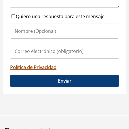
Quiero una respuesta para este mensaje
Política de Privacidad
Enviar