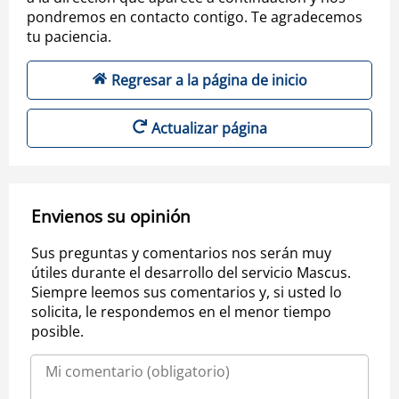
pondremos en contacto contigo. Te agradecemos
tu paciencia.
Regresar a la página de inicio
Actualizar página
Envienos su opinión
Sus preguntas y comentarios nos serán muy
útiles durante el desarrollo del servicio Mascus.
Siempre leemos sus comentarios y, si usted lo
solicita, le respondemos en el menor tiempo
posible.