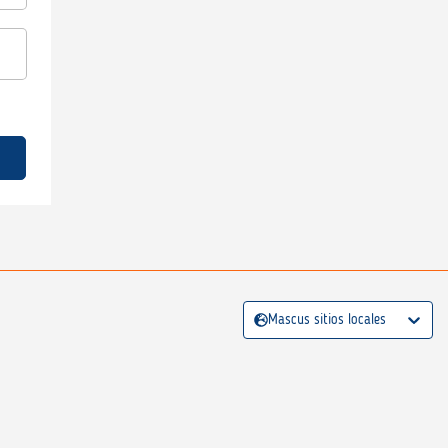
Mascus sitios locales