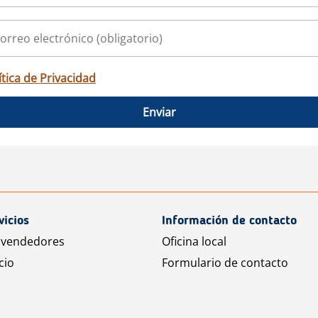
ítica de Privacidad
Enviar
vicios
Información de contacto
 vendedores
Oficina local
cio
Formulario de contacto