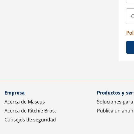
Pol
Empresa
Productos y ser
Acerca de Mascus
Soluciones para
Acerca de Ritchie Bros.
Publica un anun
Consejos de seguridad