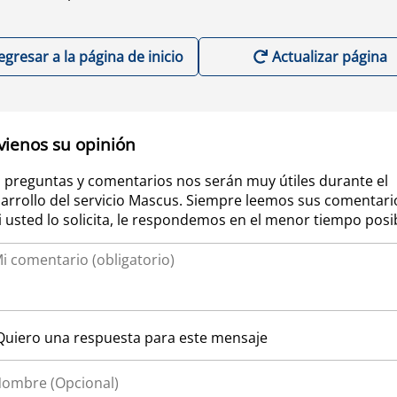
egresar a la página de inicio
Actualizar página
vienos su opinión
 preguntas y comentarios nos serán muy útiles durante el
arrollo del servicio Mascus. Siempre leemos sus comentari
si usted lo solicita, le respondemos en el menor tiempo posi
Quiero una respuesta para este mensaje