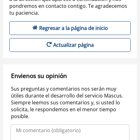
pondremos en contacto contigo. Te agradecemos
tu paciencia.
Regresar a la página de inicio
Actualizar página
Envienos su opinión
Sus preguntas y comentarios nos serán muy
útiles durante el desarrollo del servicio Mascus.
Siempre leemos sus comentarios y, si usted lo
solicita, le respondemos en el menor tiempo
posible.