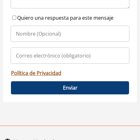
Quiero una respuesta para este mensaje
Política de Privacidad
Enviar