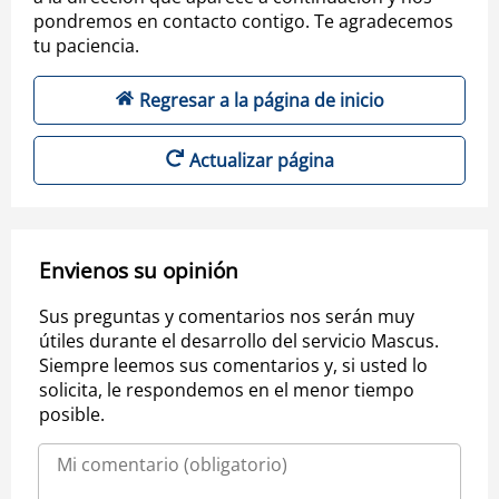
pondremos en contacto contigo. Te agradecemos
tu paciencia.
Regresar a la página de inicio
Actualizar página
Envienos su opinión
Sus preguntas y comentarios nos serán muy
útiles durante el desarrollo del servicio Mascus.
Siempre leemos sus comentarios y, si usted lo
solicita, le respondemos en el menor tiempo
posible.