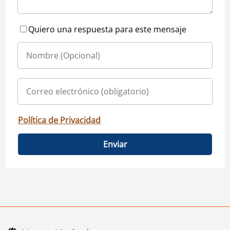
Quiero una respuesta para este mensaje
Política de Privacidad
Enviar