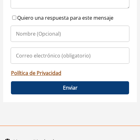
Quiero una respuesta para este mensaje
Política de Privacidad
Enviar