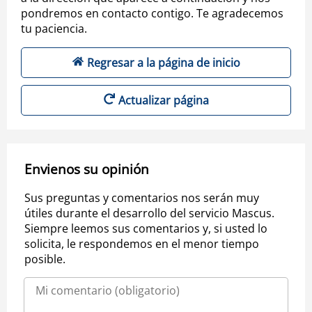
pondremos en contacto contigo. Te agradecemos
tu paciencia.
Regresar a la página de inicio
Actualizar página
Envienos su opinión
Sus preguntas y comentarios nos serán muy
útiles durante el desarrollo del servicio Mascus.
Siempre leemos sus comentarios y, si usted lo
solicita, le respondemos en el menor tiempo
posible.