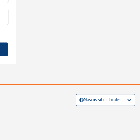
Mascus sitios locales