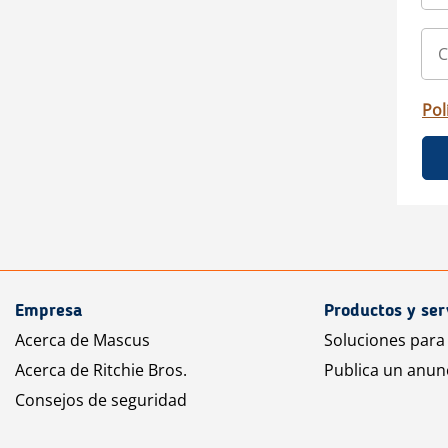
Pol
Empresa
Productos y ser
Acerca de Mascus
Soluciones para
Acerca de Ritchie Bros.
Publica un anun
Consejos de seguridad