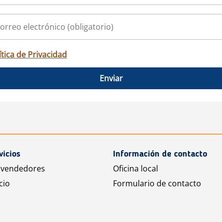
ítica de Privacidad
Enviar
vicios
Información de contacto
 vendedores
Oficina local
cio
Formulario de contacto