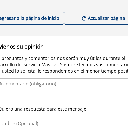
egresar a la página de inicio
Actualizar página
vienos su opinión
 preguntas y comentarios nos serán muy útiles durante el
arrollo del servicio Mascus. Siempre leemos sus comentari
si usted lo solicita, le respondemos en el menor tiempo posi
Quiero una respuesta para este mensaje