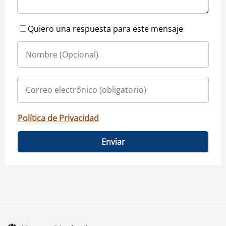
Quiero una respuesta para este mensaje
Política de Privacidad
Enviar