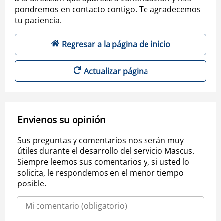
pondremos en contacto contigo. Te agradecemos
tu paciencia.
Regresar a la página de inicio
Actualizar página
Envienos su opinión
Sus preguntas y comentarios nos serán muy
útiles durante el desarrollo del servicio Mascus.
Siempre leemos sus comentarios y, si usted lo
solicita, le respondemos en el menor tiempo
posible.