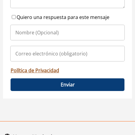
Quiero una respuesta para este mensaje
Política de Privacidad
Enviar