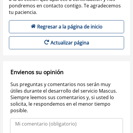
pondremos en contacto contigo. Te agradecemos
tu paciencia.
Regresar a la página de inicio
Actualizar página
Envienos su opinión
Sus preguntas y comentarios nos serán muy
útiles durante el desarrollo del servicio Mascus.
Siempre leemos sus comentarios y, si usted lo
solicita, le respondemos en el menor tiempo
posible.