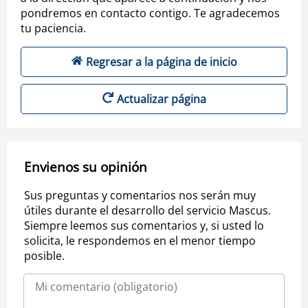
pondremos en contacto contigo. Te agradecemos
tu paciencia.
Regresar a la página de inicio
Actualizar página
Envienos su opinión
Sus preguntas y comentarios nos serán muy
útiles durante el desarrollo del servicio Mascus.
Siempre leemos sus comentarios y, si usted lo
solicita, le respondemos en el menor tiempo
posible.