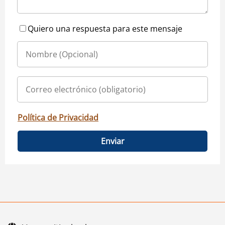
Quiero una respuesta para este mensaje
Política de Privacidad
Enviar