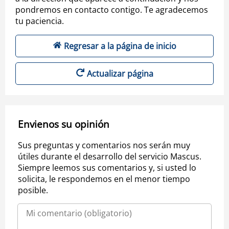
pondremos en contacto contigo. Te agradecemos
tu paciencia.
Regresar a la página de inicio
Actualizar página
Envienos su opinión
Sus preguntas y comentarios nos serán muy
útiles durante el desarrollo del servicio Mascus.
Siempre leemos sus comentarios y, si usted lo
solicita, le respondemos en el menor tiempo
posible.