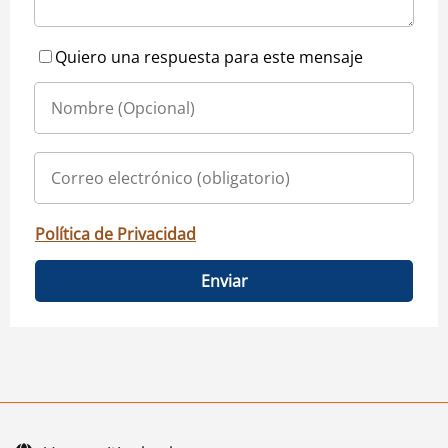
Quiero una respuesta para este mensaje
Política de Privacidad
Enviar