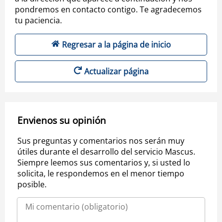
pondremos en contacto contigo. Te agradecemos
tu paciencia.
Regresar a la página de inicio
Actualizar página
Envienos su opinión
Sus preguntas y comentarios nos serán muy
útiles durante el desarrollo del servicio Mascus.
Siempre leemos sus comentarios y, si usted lo
solicita, le respondemos en el menor tiempo
posible.