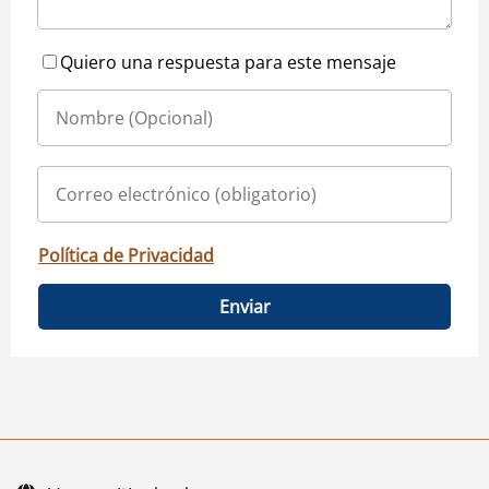
Quiero una respuesta para este mensaje
Política de Privacidad
Enviar