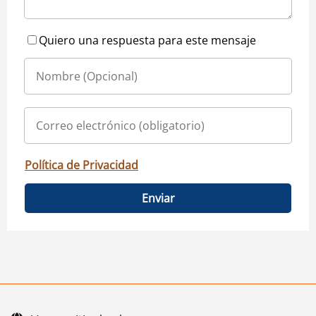
Quiero una respuesta para este mensaje
Política de Privacidad
Enviar