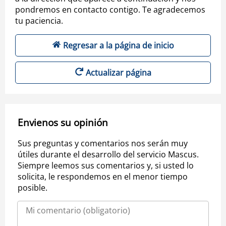
pondremos en contacto contigo. Te agradecemos
tu paciencia.
Regresar a la página de inicio
Actualizar página
Envienos su opinión
Sus preguntas y comentarios nos serán muy
útiles durante el desarrollo del servicio Mascus.
Siempre leemos sus comentarios y, si usted lo
solicita, le respondemos en el menor tiempo
posible.