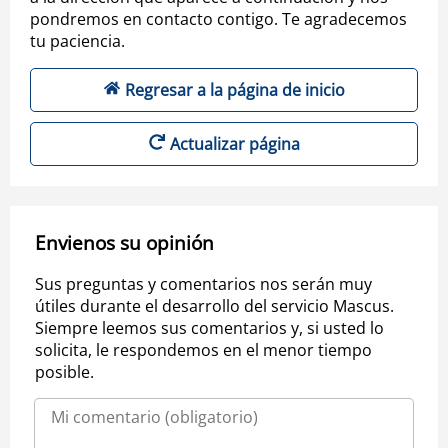
pondremos en contacto contigo. Te agradecemos
tu paciencia.
Regresar a la página de inicio
Actualizar página
Envienos su opinión
Sus preguntas y comentarios nos serán muy
útiles durante el desarrollo del servicio Mascus.
Siempre leemos sus comentarios y, si usted lo
solicita, le respondemos en el menor tiempo
posible.