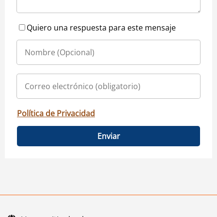
Quiero una respuesta para este mensaje
Política de Privacidad
Enviar