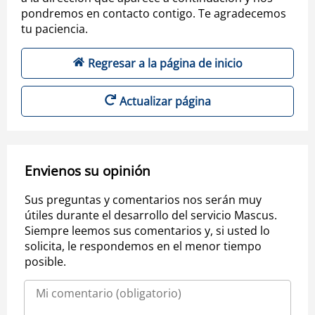
pondremos en contacto contigo. Te agradecemos
tu paciencia.
Regresar a la página de inicio
Actualizar página
Envienos su opinión
Sus preguntas y comentarios nos serán muy
útiles durante el desarrollo del servicio Mascus.
Siempre leemos sus comentarios y, si usted lo
solicita, le respondemos en el menor tiempo
posible.