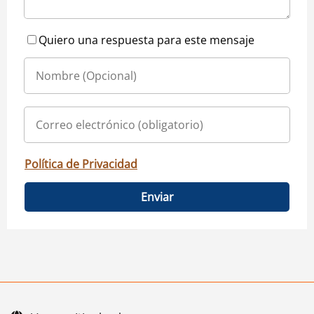
Quiero una respuesta para este mensaje
Política de Privacidad
Enviar