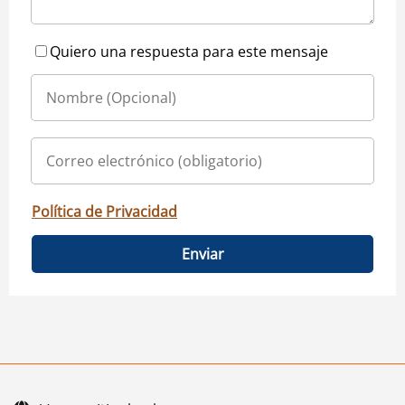
Quiero una respuesta para este mensaje
Política de Privacidad
Enviar