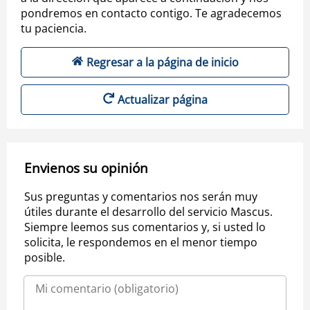
pondremos en contacto contigo. Te agradecemos
tu paciencia.
Regresar a la página de inicio
Actualizar página
Envienos su opinión
Sus preguntas y comentarios nos serán muy
útiles durante el desarrollo del servicio Mascus.
Siempre leemos sus comentarios y, si usted lo
solicita, le respondemos en el menor tiempo
posible.