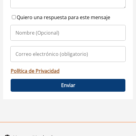
Quiero una respuesta para este mensaje
Política de Privacidad
Enviar