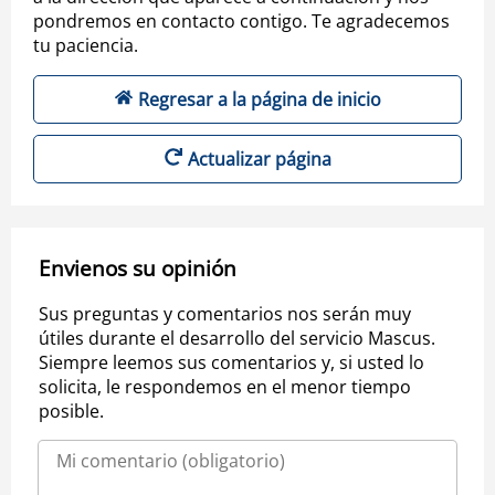
pondremos en contacto contigo. Te agradecemos
tu paciencia.
Regresar a la página de inicio
Actualizar página
Envienos su opinión
Sus preguntas y comentarios nos serán muy
útiles durante el desarrollo del servicio Mascus.
Siempre leemos sus comentarios y, si usted lo
solicita, le respondemos en el menor tiempo
posible.