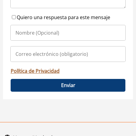
Quiero una respuesta para este mensaje
Política de Privacidad
Enviar