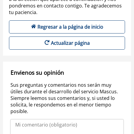
pondremos en contacto contigo. Te agradecemos
tu paciencia.
Regresar a la página de inicio
Actualizar página
Envienos su opinión
Sus preguntas y comentarios nos serán muy
útiles durante el desarrollo del servicio Mascus.
Siempre leemos sus comentarios y, si usted lo
solicita, le respondemos en el menor tiempo
posible.