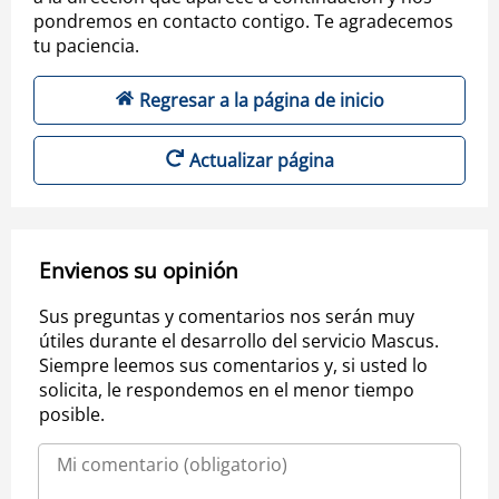
pondremos en contacto contigo. Te agradecemos
tu paciencia.
Regresar a la página de inicio
Actualizar página
Envienos su opinión
Sus preguntas y comentarios nos serán muy
útiles durante el desarrollo del servicio Mascus.
Siempre leemos sus comentarios y, si usted lo
solicita, le respondemos en el menor tiempo
posible.