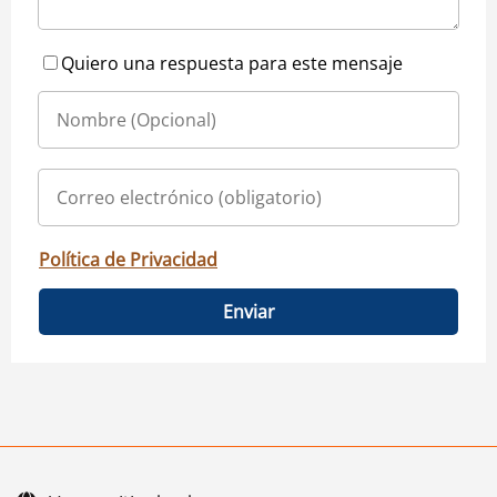
Quiero una respuesta para este mensaje
Política de Privacidad
Enviar