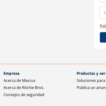
Pol
Empresa
Productos y ser
Acerca de Mascus
Soluciones para
Acerca de Ritchie Bros.
Publica un anun
Consejos de seguridad