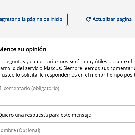
egresar a la página de inicio
Actualizar página
vienos su opinión
 preguntas y comentarios nos serán muy útiles durante el
arrollo del servicio Mascus. Siempre leemos sus comentari
si usted lo solicita, le respondemos en el menor tiempo posi
Quiero una respuesta para este mensaje