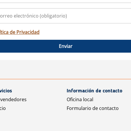
ítica de Privacidad
Enviar
vicios
Información de contacto
 vendedores
Oficina local
cio
Formulario de contacto