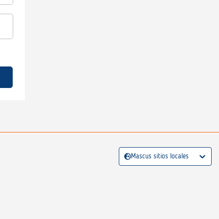
Mascus sitios locales