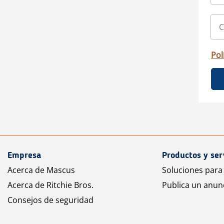
Pol
Empresa
Productos y ser
Acerca de Mascus
Soluciones para
Acerca de Ritchie Bros.
Publica un anun
Consejos de seguridad