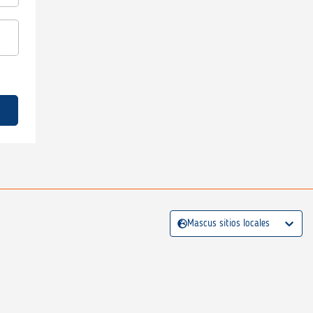
Mascus sitios locales