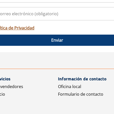
ítica de Privacidad
Enviar
vicios
Información de contacto
 vendedores
Oficina local
cio
Formulario de contacto