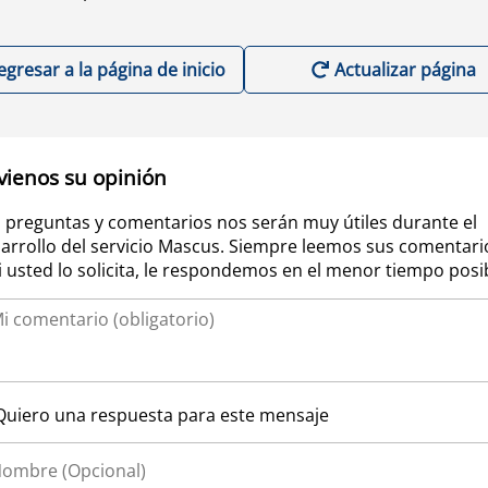
egresar a la página de inicio
Actualizar página
vienos su opinión
 preguntas y comentarios nos serán muy útiles durante el
arrollo del servicio Mascus. Siempre leemos sus comentari
si usted lo solicita, le respondemos en el menor tiempo posi
Quiero una respuesta para este mensaje