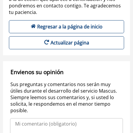
pondremos en contacto contigo. Te agradecemos
tu paciencia.
Regresar a la página de inicio
Actualizar página
Envienos su opinión
Sus preguntas y comentarios nos serán muy
útiles durante el desarrollo del servicio Mascus.
Siempre leemos sus comentarios y, si usted lo
solicita, le respondemos en el menor tiempo
posible.