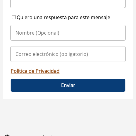
Quiero una respuesta para este mensaje
Política de Privacidad
Enviar