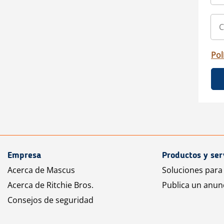
Pol
Empresa
Productos y ser
Acerca de Mascus
Soluciones para
Acerca de Ritchie Bros.
Publica un anun
Consejos de seguridad