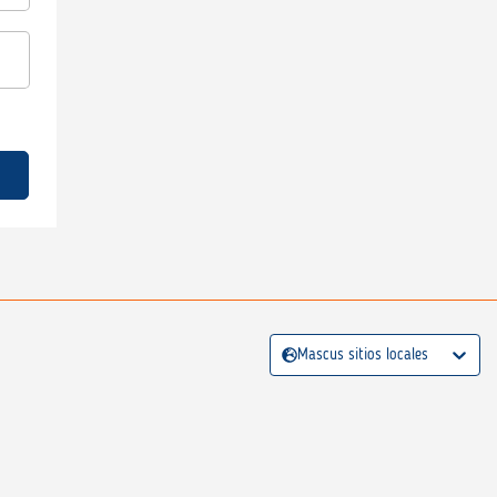
Mascus sitios locales