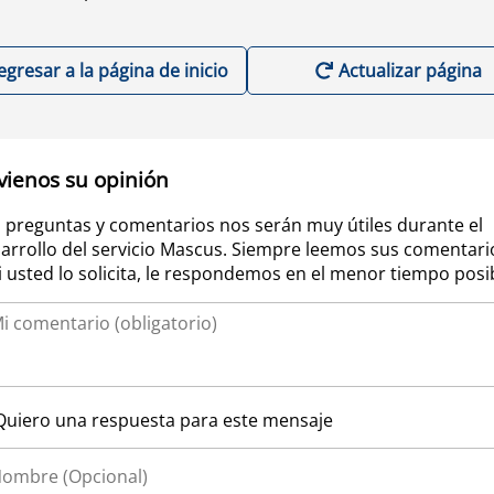
egresar a la página de inicio
Actualizar página
vienos su opinión
 preguntas y comentarios nos serán muy útiles durante el
arrollo del servicio Mascus. Siempre leemos sus comentari
si usted lo solicita, le respondemos en el menor tiempo posi
Quiero una respuesta para este mensaje