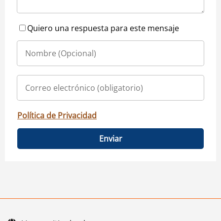
Quiero una respuesta para este mensaje
Política de Privacidad
Enviar