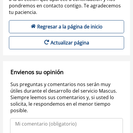
pondremos en contacto contigo. Te agradecemos
tu paciencia.
Regresar a la página de inicio
Actualizar página
Envienos su opinión
Sus preguntas y comentarios nos serán muy
útiles durante el desarrollo del servicio Mascus.
Siempre leemos sus comentarios y, si usted lo
solicita, le respondemos en el menor tiempo
posible.