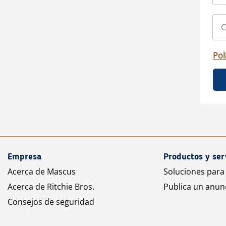
Pol
Empresa
Productos y ser
Acerca de Mascus
Soluciones para
Acerca de Ritchie Bros.
Publica un anun
Consejos de seguridad