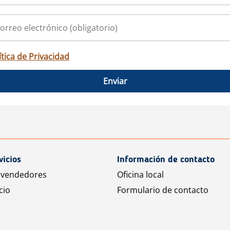
ítica de Privacidad
Enviar
vicios
Información de contacto
 vendedores
Oficina local
cio
Formulario de contacto