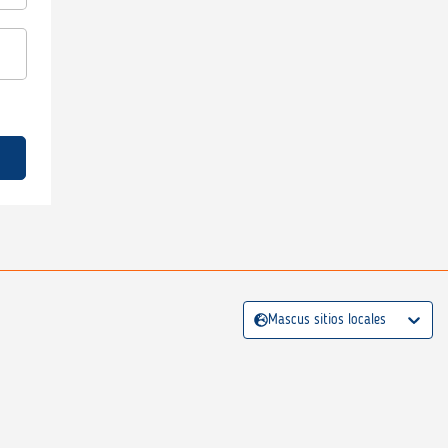
Mascus sitios locales