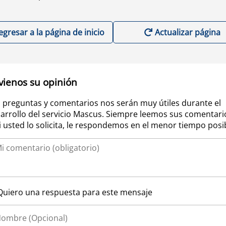
egresar a la página de inicio
Actualizar página
vienos su opinión
 preguntas y comentarios nos serán muy útiles durante el
arrollo del servicio Mascus. Siempre leemos sus comentari
si usted lo solicita, le respondemos en el menor tiempo posi
Quiero una respuesta para este mensaje