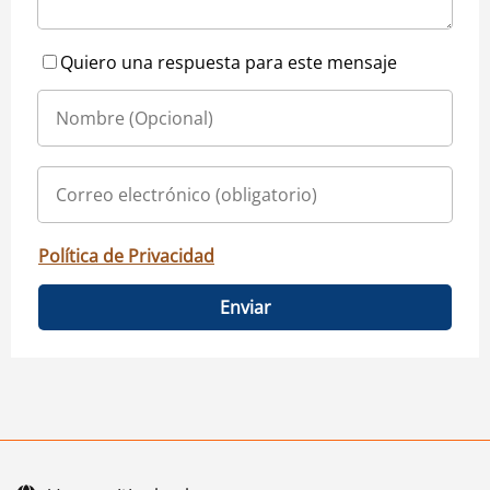
Quiero una respuesta para este mensaje
Política de Privacidad
Enviar