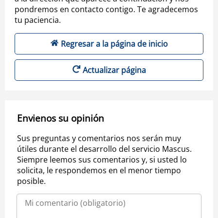
pondremos en contacto contigo. Te agradecemos
tu paciencia.
Regresar a la página de inicio
Actualizar página
Envienos su opinión
Sus preguntas y comentarios nos serán muy
útiles durante el desarrollo del servicio Mascus.
Siempre leemos sus comentarios y, si usted lo
solicita, le respondemos en el menor tiempo
posible.