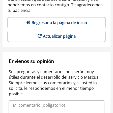
pondremos en contacto contigo. Te agradecemos
tu paciencia.
Regresar a la página de inicio
Actualizar página
Envienos su opinión
Sus preguntas y comentarios nos serán muy
útiles durante el desarrollo del servicio Mascus.
Siempre leemos sus comentarios y, si usted lo
solicita, le respondemos en el menor tiempo
posible.