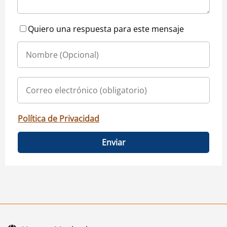
Quiero una respuesta para este mensaje
Política de Privacidad
Enviar