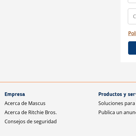
Pol
Empresa
Productos y ser
Acerca de Mascus
Soluciones para
Acerca de Ritchie Bros.
Publica un anun
Consejos de seguridad