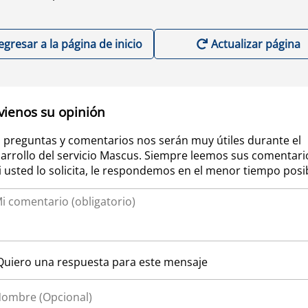
egresar a la página de inicio
Actualizar página
vienos su opinión
 preguntas y comentarios nos serán muy útiles durante el
arrollo del servicio Mascus. Siempre leemos sus comentari
si usted lo solicita, le respondemos en el menor tiempo posi
Quiero una respuesta para este mensaje