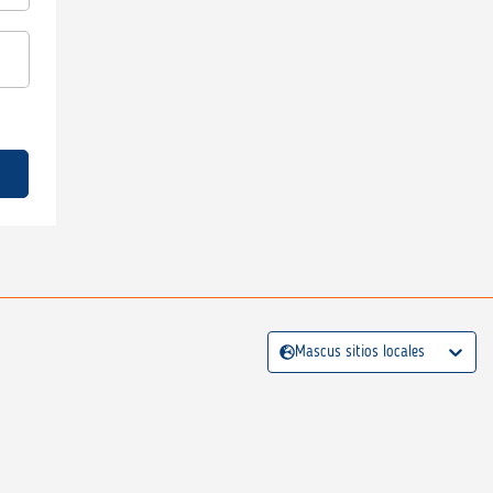
Mascus sitios locales