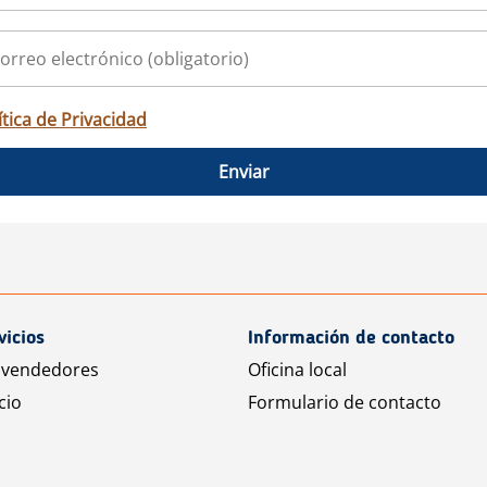
ítica de Privacidad
Enviar
vicios
Información de contacto
 vendedores
Oficina local
cio
Formulario de contacto