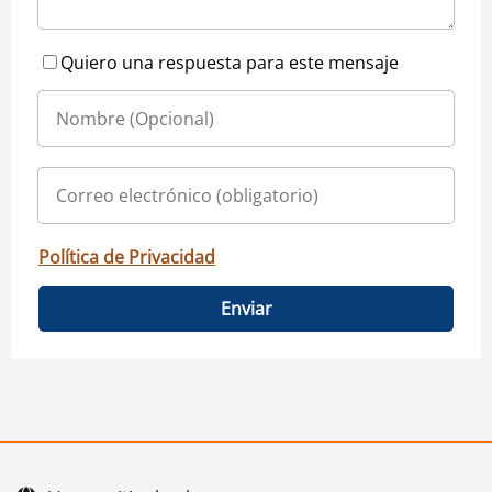
Quiero una respuesta para este mensaje
Política de Privacidad
Enviar