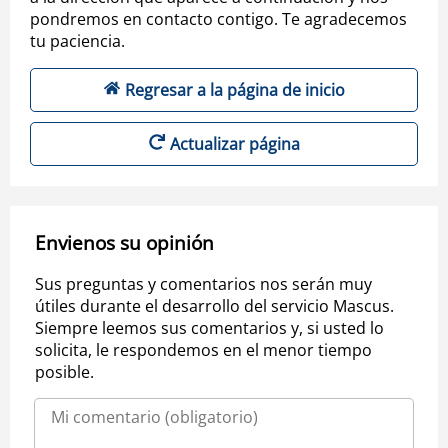
pondremos en contacto contigo. Te agradecemos
tu paciencia.
Regresar a la página de inicio
Actualizar página
Envienos su opinión
Sus preguntas y comentarios nos serán muy
útiles durante el desarrollo del servicio Mascus.
Siempre leemos sus comentarios y, si usted lo
solicita, le respondemos en el menor tiempo
posible.