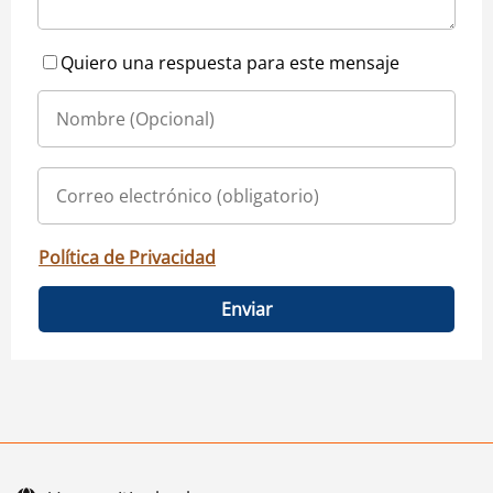
Quiero una respuesta para este mensaje
Política de Privacidad
Enviar