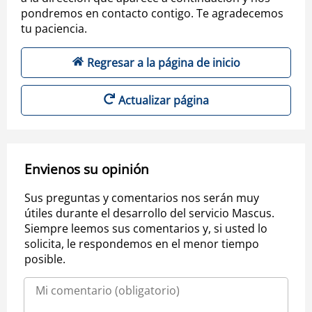
pondremos en contacto contigo. Te agradecemos
tu paciencia.
Regresar a la página de inicio
Actualizar página
Envienos su opinión
Sus preguntas y comentarios nos serán muy
útiles durante el desarrollo del servicio Mascus.
Siempre leemos sus comentarios y, si usted lo
solicita, le respondemos en el menor tiempo
posible.