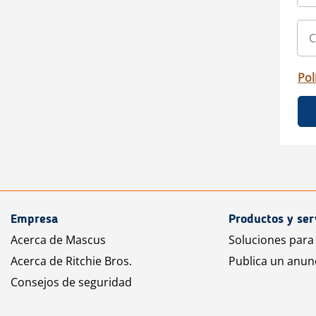
Pol
Empresa
Productos y ser
Acerca de Mascus
Soluciones para
Acerca de Ritchie Bros.
Publica un anun
Consejos de seguridad