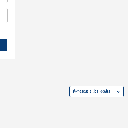
Mascus sitios locales