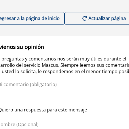
egresar a la página de inicio
Actualizar página
vienos su opinión
 preguntas y comentarios nos serán muy útiles durante el
arrollo del servicio Mascus. Siempre leemos sus comentari
si usted lo solicita, le respondemos en el menor tiempo posi
Quiero una respuesta para este mensaje