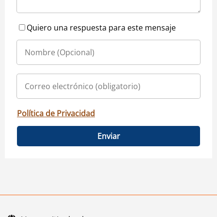
Quiero una respuesta para este mensaje
Política de Privacidad
Enviar