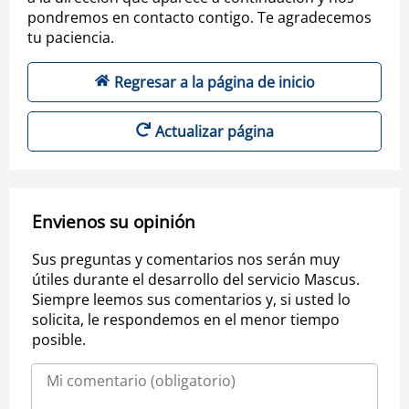
pondremos en contacto contigo. Te agradecemos
tu paciencia.
Regresar a la página de inicio
Actualizar página
Envienos su opinión
Sus preguntas y comentarios nos serán muy
útiles durante el desarrollo del servicio Mascus.
Siempre leemos sus comentarios y, si usted lo
solicita, le respondemos en el menor tiempo
posible.