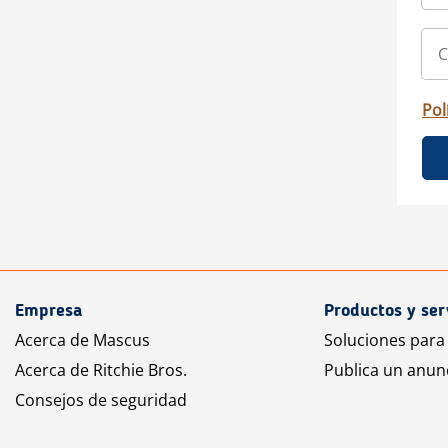
Pol
Empresa
Productos y ser
Acerca de Mascus
Soluciones para
Acerca de Ritchie Bros.
Publica un anun
Consejos de seguridad