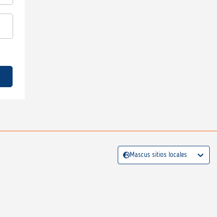
Mascus sitios locales