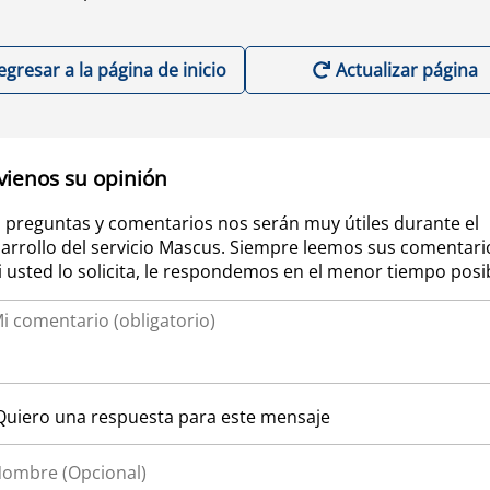
egresar a la página de inicio
Actualizar página
vienos su opinión
 preguntas y comentarios nos serán muy útiles durante el
arrollo del servicio Mascus. Siempre leemos sus comentari
si usted lo solicita, le respondemos en el menor tiempo posi
Quiero una respuesta para este mensaje