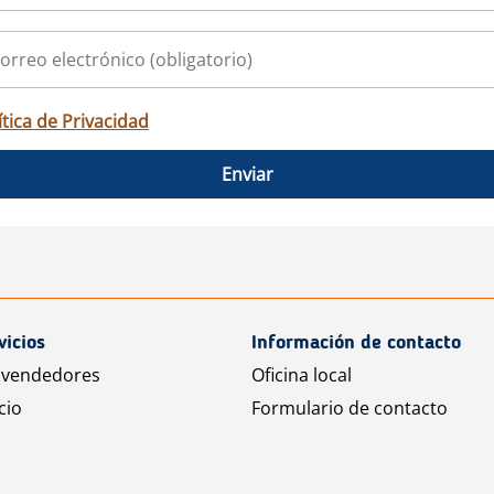
ítica de Privacidad
Enviar
vicios
Información de contacto
 vendedores
Oficina local
cio
Formulario de contacto