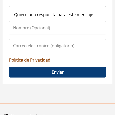
Quiero una respuesta para este mensaje
Política de Privacidad
Enviar