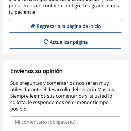
pondremos en contacto contigo. Te agradecemos
tu paciencia.
Regresar a la página de inicio
Actualizar página
Envienos su opinión
Sus preguntas y comentarios nos serán muy
útiles durante el desarrollo del servicio Mascus.
Siempre leemos sus comentarios y, si usted lo
solicita, le respondemos en el menor tiempo
posible.