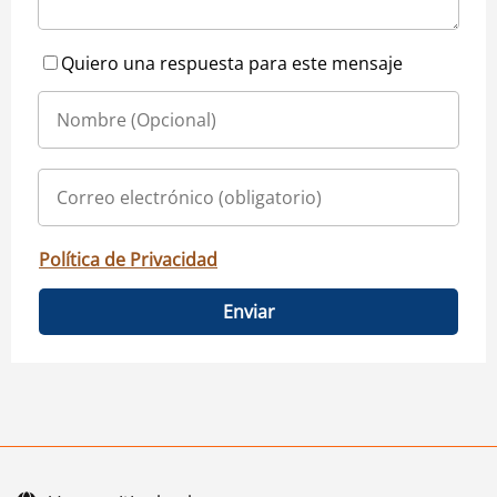
Quiero una respuesta para este mensaje
Política de Privacidad
Enviar