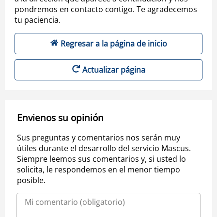
pondremos en contacto contigo. Te agradecemos
tu paciencia.
Regresar a la página de inicio
Actualizar página
Envienos su opinión
Sus preguntas y comentarios nos serán muy
útiles durante el desarrollo del servicio Mascus.
Siempre leemos sus comentarios y, si usted lo
solicita, le respondemos en el menor tiempo
posible.