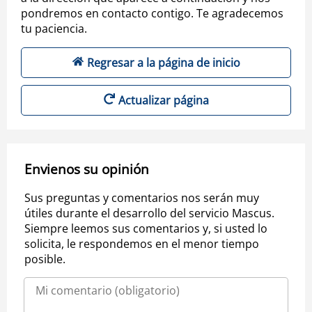
pondremos en contacto contigo. Te agradecemos
tu paciencia.
Regresar a la página de inicio
Actualizar página
Envienos su opinión
Sus preguntas y comentarios nos serán muy
útiles durante el desarrollo del servicio Mascus.
Siempre leemos sus comentarios y, si usted lo
solicita, le respondemos en el menor tiempo
posible.