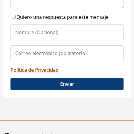
Quiero una respuesta para este mensaje
Política de Privacidad
Enviar