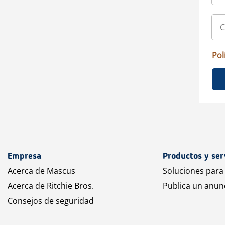
Pol
Empresa
Productos y ser
Acerca de Mascus
Soluciones para
Acerca de Ritchie Bros.
Publica un anun
Consejos de seguridad