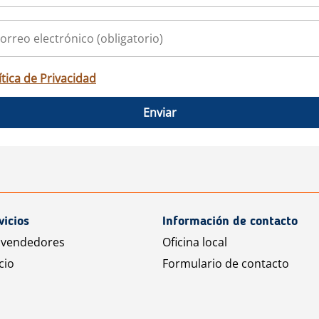
ítica de Privacidad
Enviar
vicios
Información de contacto
 vendedores
Oficina local
cio
Formulario de contacto