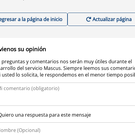
egresar a la página de inicio
Actualizar página
vienos su opinión
 preguntas y comentarios nos serán muy útiles durante el
arrollo del servicio Mascus. Siempre leemos sus comentari
si usted lo solicita, le respondemos en el menor tiempo posi
Quiero una respuesta para este mensaje