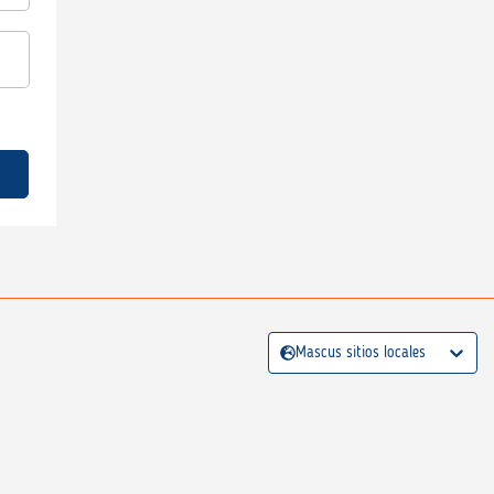
Mascus sitios locales