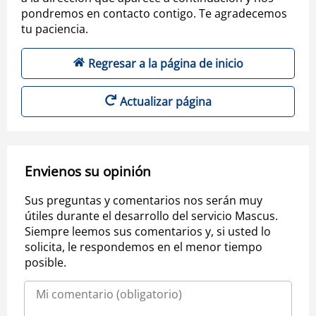
pondremos en contacto contigo. Te agradecemos
tu paciencia.
Regresar a la página de inicio
Actualizar página
Envienos su opinión
Sus preguntas y comentarios nos serán muy
útiles durante el desarrollo del servicio Mascus.
Siempre leemos sus comentarios y, si usted lo
solicita, le respondemos en el menor tiempo
posible.