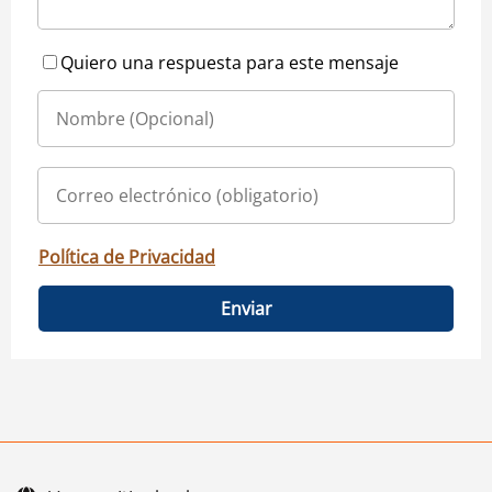
Quiero una respuesta para este mensaje
Política de Privacidad
Enviar