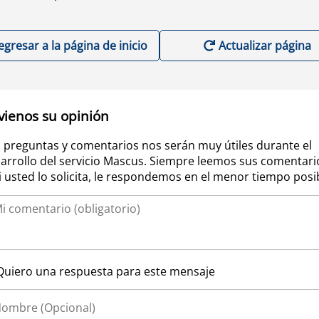
egresar a la página de inicio
Actualizar página
vienos su opinión
 preguntas y comentarios nos serán muy útiles durante el
arrollo del servicio Mascus. Siempre leemos sus comentari
si usted lo solicita, le respondemos en el menor tiempo posi
Quiero una respuesta para este mensaje