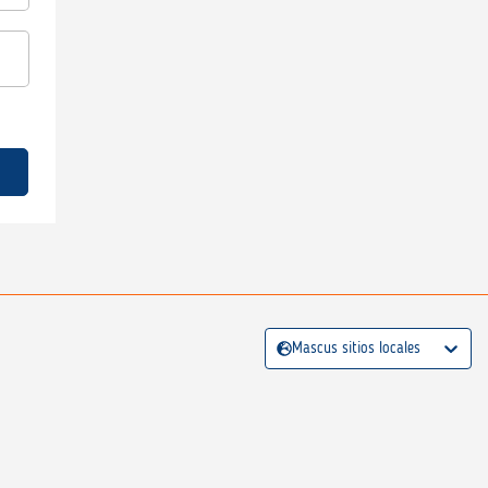
Mascus sitios locales