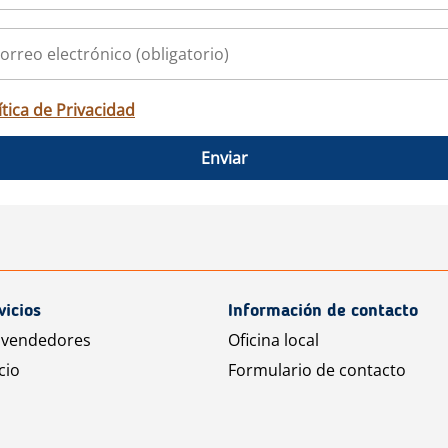
ítica de Privacidad
Enviar
vicios
Información de contacto
 vendedores
Oficina local
cio
Formulario de contacto