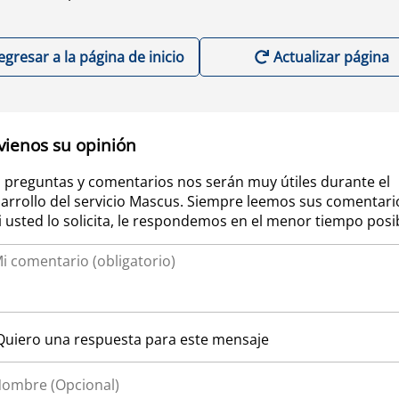
egresar a la página de inicio
Actualizar página
vienos su opinión
 preguntas y comentarios nos serán muy útiles durante el
arrollo del servicio Mascus. Siempre leemos sus comentari
si usted lo solicita, le respondemos en el menor tiempo posi
Quiero una respuesta para este mensaje