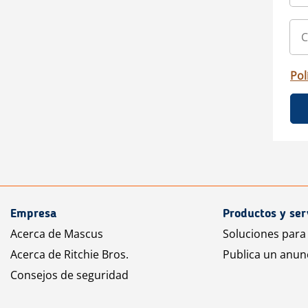
Pol
Empresa
Productos y ser
Acerca de Mascus
Soluciones para
Acerca de Ritchie Bros.
Publica un anun
Consejos de seguridad