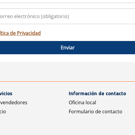
ítica de Privacidad
Enviar
vicios
Información de contacto
 vendedores
Oficina local
cio
Formulario de contacto