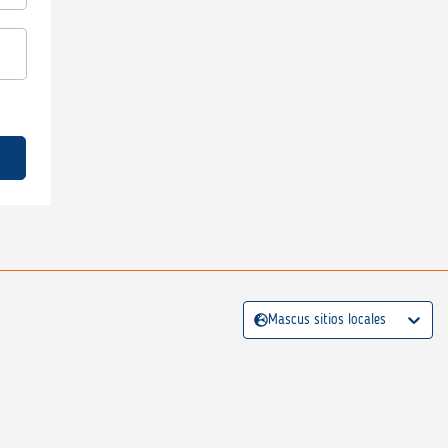
Mascus sitios locales