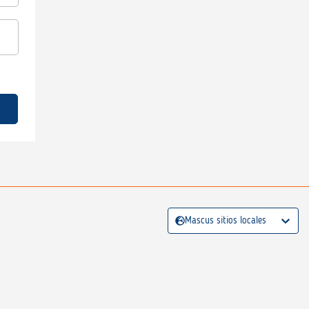
Mascus sitios locales