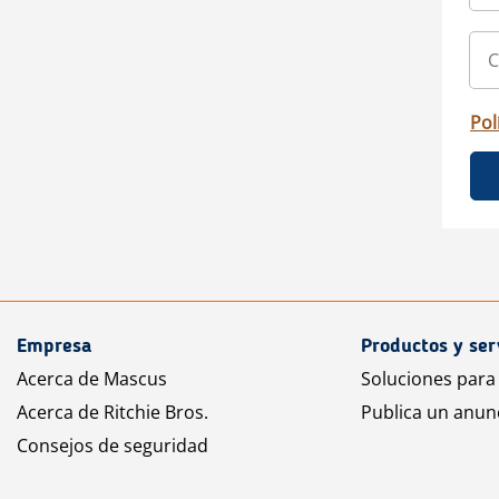
Pol
Empresa
Productos y ser
Acerca de Mascus
Soluciones para
Acerca de Ritchie Bros.
Publica un anun
Consejos de seguridad