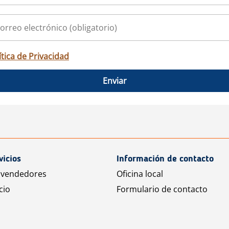
ítica de Privacidad
Enviar
vicios
Información de contacto
 vendedores
Oficina local
cio
Formulario de contacto