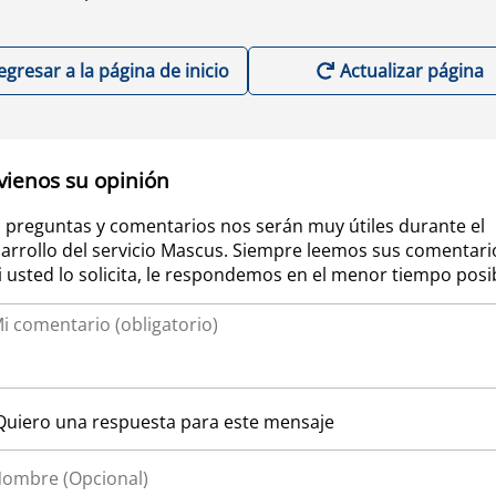
egresar a la página de inicio
Actualizar página
vienos su opinión
 preguntas y comentarios nos serán muy útiles durante el
arrollo del servicio Mascus. Siempre leemos sus comentari
si usted lo solicita, le respondemos en el menor tiempo posi
Quiero una respuesta para este mensaje