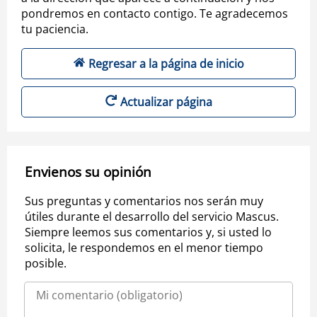
pondremos en contacto contigo. Te agradecemos
tu paciencia.
Regresar a la página de inicio
Actualizar página
Envienos su opinión
Sus preguntas y comentarios nos serán muy
útiles durante el desarrollo del servicio Mascus.
Siempre leemos sus comentarios y, si usted lo
solicita, le respondemos en el menor tiempo
posible.