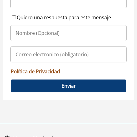
Quiero una respuesta para este mensaje
Política de Privacidad
Enviar