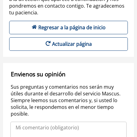
pondremos en contacto contigo. Te agradecemos
tu paciencia.
Regresar a la página de inicio
Actualizar página
Envienos su opinión
Sus preguntas y comentarios nos serán muy
útiles durante el desarrollo del servicio Mascus.
Siempre leemos sus comentarios y, si usted lo
solicita, le respondemos en el menor tiempo
posible.