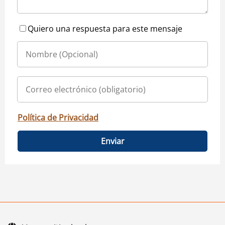
Quiero una respuesta para este mensaje
Política de Privacidad
Enviar