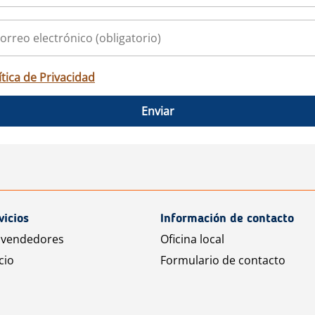
ítica de Privacidad
Enviar
vicios
Información de contacto
 vendedores
Oficina local
cio
Formulario de contacto