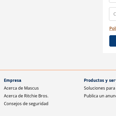
Pol
Empresa
Productos y ser
Acerca de Mascus
Soluciones para
Acerca de Ritchie Bros.
Publica un anun
Consejos de seguridad