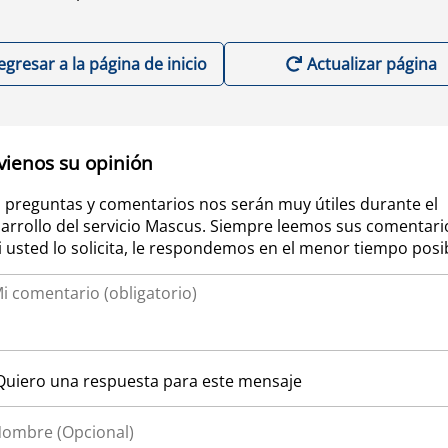
egresar a la página de inicio
Actualizar página
vienos su opinión
 preguntas y comentarios nos serán muy útiles durante el
arrollo del servicio Mascus. Siempre leemos sus comentari
si usted lo solicita, le respondemos en el menor tiempo posi
Quiero una respuesta para este mensaje