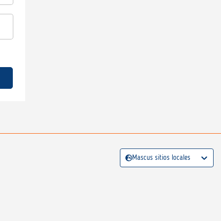
Mascus sitios locales