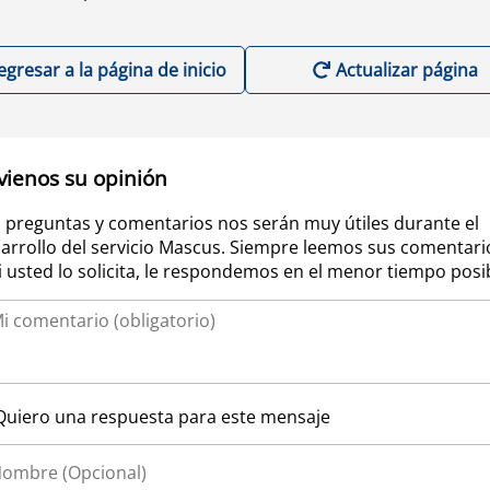
egresar a la página de inicio
Actualizar página
vienos su opinión
 preguntas y comentarios nos serán muy útiles durante el
arrollo del servicio Mascus. Siempre leemos sus comentari
si usted lo solicita, le respondemos en el menor tiempo posi
Quiero una respuesta para este mensaje