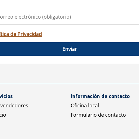
ítica de Privacidad
Enviar
vicios
Información de contacto
 vendedores
Oficina local
cio
Formulario de contacto