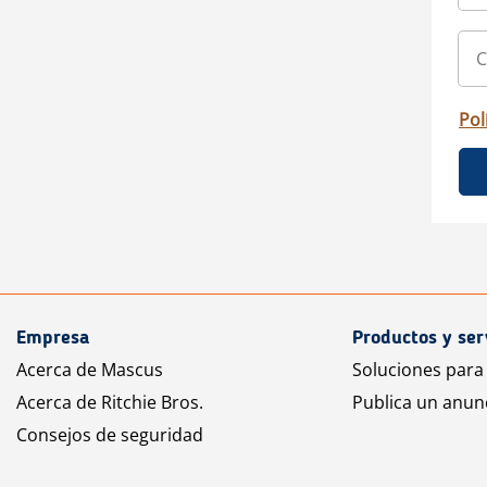
Pol
Empresa
Productos y ser
Acerca de Mascus
Soluciones para
Acerca de Ritchie Bros.
Publica un anun
Consejos de seguridad