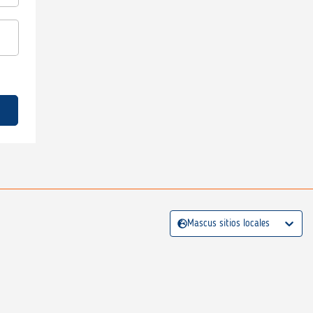
Mascus sitios locales