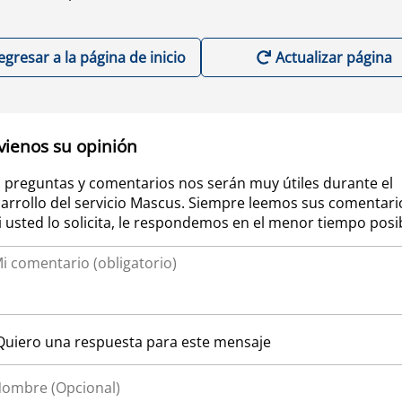
egresar a la página de inicio
Actualizar página
vienos su opinión
 preguntas y comentarios nos serán muy útiles durante el
arrollo del servicio Mascus. Siempre leemos sus comentari
si usted lo solicita, le respondemos en el menor tiempo posi
Quiero una respuesta para este mensaje