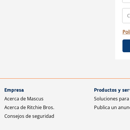
Pol
Empresa
Productos y ser
Acerca de Mascus
Soluciones para
Acerca de Ritchie Bros.
Publica un anun
Consejos de seguridad