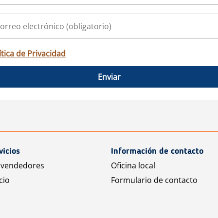
ítica de Privacidad
Enviar
vicios
Información de contacto
 vendedores
Oficina local
cio
Formulario de contacto