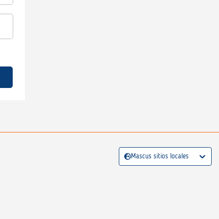
Mascus sitios locales